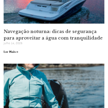
Navegação noturna: dicas de segurança
para aproveitar a água com tranquilidade
julho 14, 2026
Ler Mais »