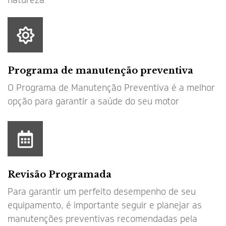
natureza
Programa de manutenção preventiva
O Programa de Manutenção Preventiva é a melhor
opção para garantir a saúde do seu motor
Revisão Programada
Para garantir um perfeito desempenho de seu
equipamento, é importante seguir e planejar as
manutenções preventivas recomendadas pela