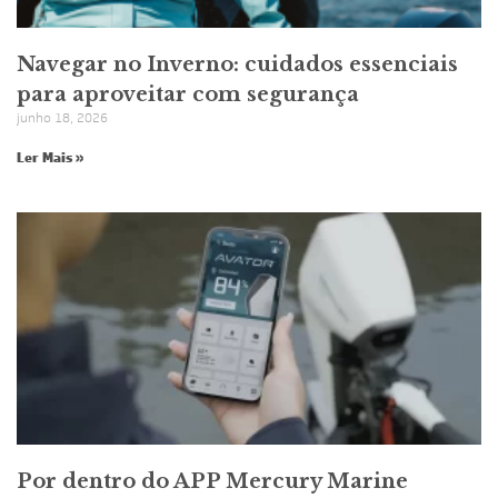
Navegar no Inverno: cuidados essenciais
para aproveitar com segurança
junho 18, 2026
Ler Mais »
Por dentro do APP Mercury Marine