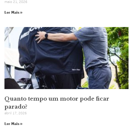
maio 21, 2026
Ler Mais »
Quanto tempo um motor pode ficar
parado?
abril 17, 2026
Ler Mais »