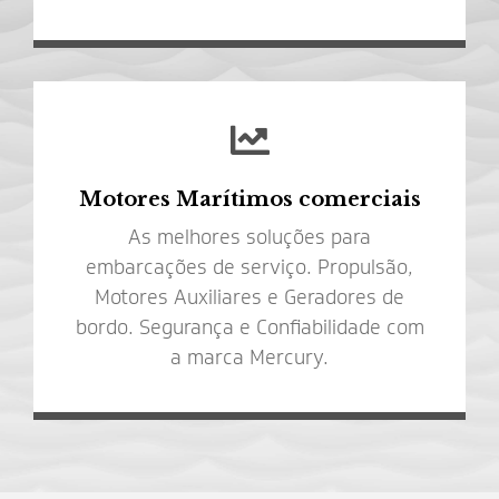
Motores Marítimos comerciais
As melhores soluções para
embarcações de serviço. Propulsão,
Motores Auxiliares e Geradores de
bordo. Segurança e Confiabilidade com
a marca Mercury.