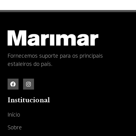
Fornecemos suporte para os principais
estaleiros do país.
Institucional
Início
Sobre