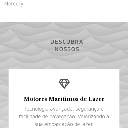
Mercury.
DESCUBRA
NOSSOS
Motores Marítimos de Lazer
Tecnologia avançada, segurança e
facilidade de navegação. Valorizando a
sua embarcação de lazer.