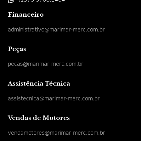
Financeiro
administrativo@marimar-merc.com.br
Peças
pecas@marimar-merc.com.br
Assistência Técnica
assistecnica@marimar-merc.com.br
Vendas de Motores
vendamotores@marimar-merc.com.br