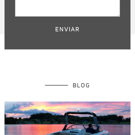
ENVIAR
BLOG