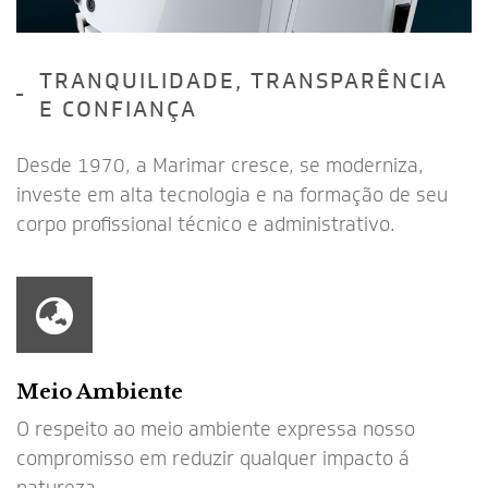
TRANQUILIDADE, TRANSPARÊNCIA
E CONFIANÇA
Desde 1970, a Marimar cresce, se moderniza,
investe em alta tecnologia e na formação de seu
corpo profissional técnico e administrativo.
Meio Ambiente
O respeito ao meio ambiente expressa nosso
compromisso em reduzir qualquer impacto á