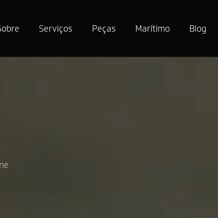
Sobre
Serviços
Peças
Marítimo
Blog
ine