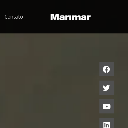
Contato