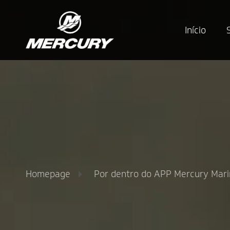
Início
Homepage
Por dentro do APP Mercury Mar