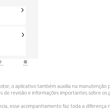
or, o aplicativo também auxilia na manutenção p
s de revisão e informações importantes sobre os 
.
ncia, esse acompanhamento faz toda a diferença 