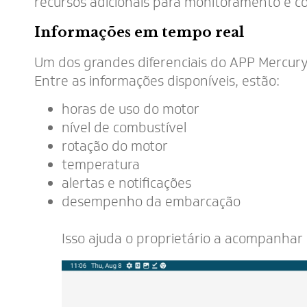
recursos adicionais para monitoramento e co
Informações em tempo real
Um dos grandes diferenciais do APP Mercury 
Entre as informações disponíveis, estão:
horas de uso do motor
nível de combustível
rotação do motor
temperatura
alertas e notificações
desempenho da embarcação
Isso ajuda o proprietário a acompanhar