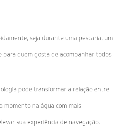
apidamente, seja durante uma pescaria, um
ente para quem gosta de acompanhar todos
ologia pode transformar a relação entre
cada momento na água com mais
elevar sua experiência de navegação.