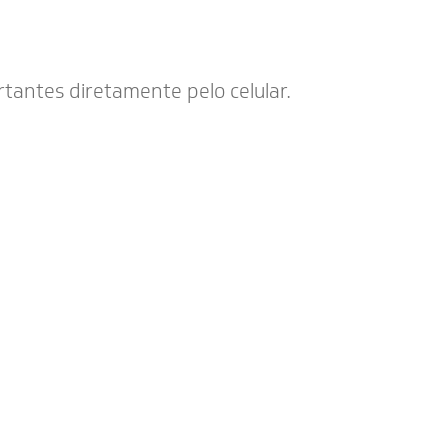
tantes diretamente pelo celular.