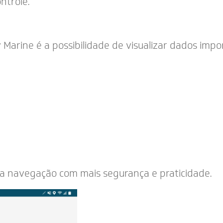
ntrole.
Marine é a possibilidade de visualizar dados impor
 a navegação com mais segurança e praticidade.