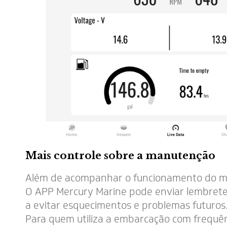
Mais controle sobre a manutenção
Além de acompanhar o funcionamento do mot
O APP Mercury Marine pode enviar lembrete
a evitar esquecimentos e problemas futuros
Para quem utiliza a embarcação com frequê