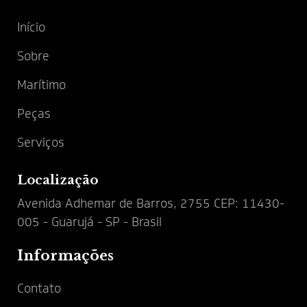
Início
Sobre
Marítimo
Peças
Serviços
Localização
Avenida Adhemar de Barros, 2755 CEP: 11430-
005 - Guarujá - SP - Brasil
Informações
Contato