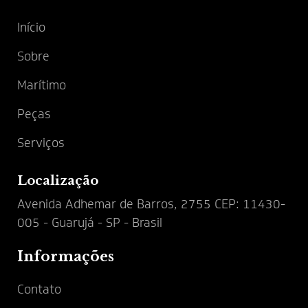
Início
Sobre
Marítimo
Peças
Serviços
Localização
Avenida Adhemar de Barros, 2755 CEP: 11430-
005 - Guarujá - SP - Brasil
Informações
Contato